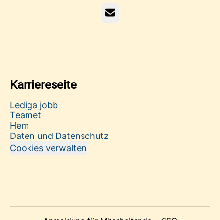
E-Mail
Karriereseite
Lediga jobb
Teamet
Hem
Daten und Datenschutz
Cookies verwalten