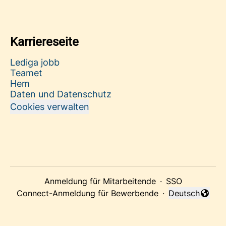
Karriereseite
Lediga jobb
Teamet
Hem
Daten und Datenschutz
Cookies verwalten
Anmeldung für Mitarbeitende
·
SSO
Connect-Anmeldung für Bewerbende
·
Deutsch
Sprache änder