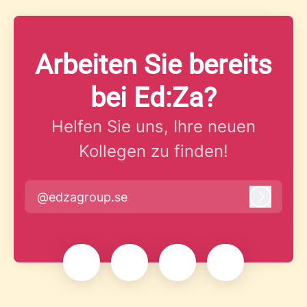
Arbeiten Sie bereits
bei Ed:Za?
Helfen Sie uns, Ihre neuen
Kollegen zu finden!
@edzagroup.se
Anmeld