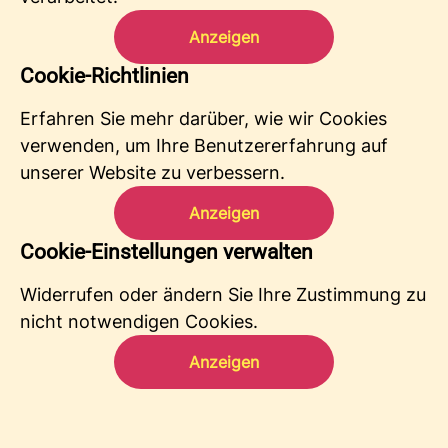
Anzeigen
Cookie-Richtlinien
Erfahren Sie mehr darüber, wie wir Cookies
verwenden, um Ihre Benutzererfahrung auf
unserer Website zu verbessern.
Anzeigen
Cookie-Einstellungen verwalten
Widerrufen oder ändern Sie Ihre Zustimmung zu
nicht notwendigen Cookies.
Anzeigen