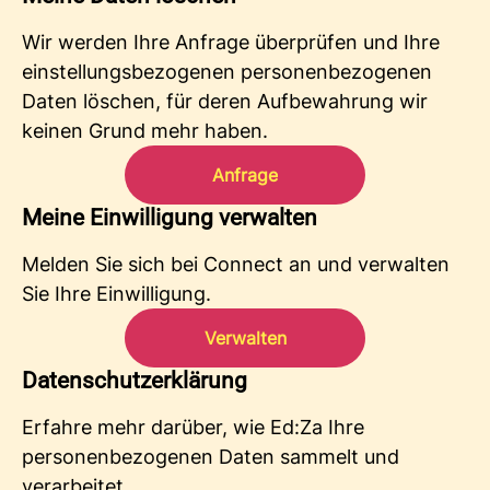
Wir werden Ihre Anfrage überprüfen und Ihre
einstellungsbezogenen personenbezogenen
Daten löschen, für deren Aufbewahrung wir
keinen Grund mehr haben.
Anfrage
Meine Einwilligung verwalten
Melden Sie sich bei Connect an und verwalten
Sie Ihre Einwilligung.
Verwalten
Datenschutzerklärung
Erfahre mehr darüber, wie Ed:Za Ihre
personenbezogenen Daten sammelt und
verarbeitet.