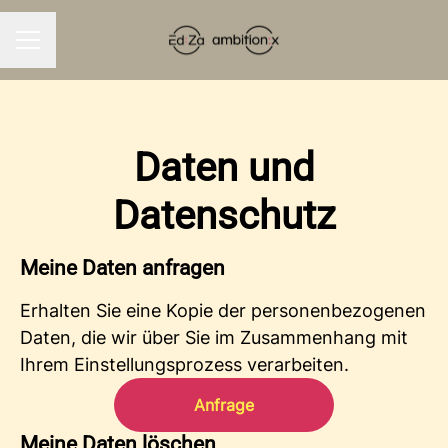
KARRIEREMENÜ
Daten und
Datenschutz
Meine Daten anfragen
Erhalten Sie eine Kopie der personenbezogenen
Daten, die wir über Sie im Zusammenhang mit
Ihrem Einstellungsprozess verarbeiten.
Anfrage
Meine Daten löschen