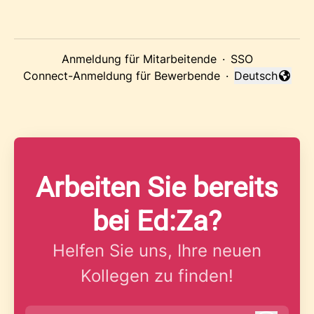
Anmeldung für Mitarbeitende
·
SSO
Connect-Anmeldung für Bewerbende
·
Deutsch
Sprache änder
Arbeiten Sie bereits
bei Ed:Za?
Helfen Sie uns, Ihre neuen
Kollegen zu finden!