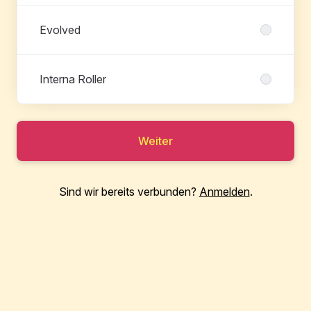
Evolved
Interna Roller
Weiter
Sind wir bereits verbunden?
Anmelden
.