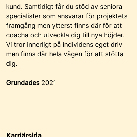
kund. Samtidigt får du stöd av seniora
specialister som ansvarar för projektets
framgång men ytterst finns där för att
coacha och utveckla dig till nya höjder.
Vi tror innerligt på individens eget driv
men finns där hela vägen för att stötta
dig.
Grundades
2021
Karriärsida