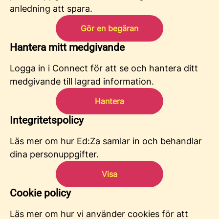
anledning att spara.
Gör en begäran
Hantera mitt medgivande
Logga in i Connect för att se och hantera ditt
medgivande till lagrad information.
Hantera
Integritetspolicy
Läs mer om hur Ed:Za samlar in och behandlar
dina personuppgifter.
Visa
Cookie policy
Läs mer om hur vi använder cookies för att