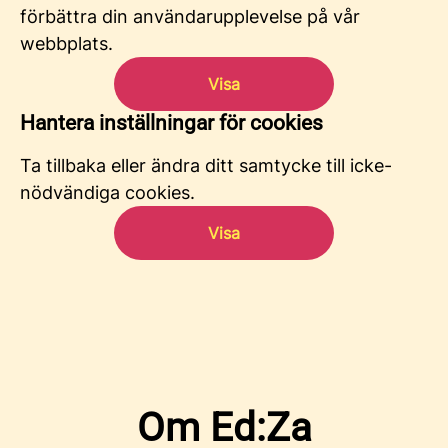
förbättra din användarupplevelse på vår
webbplats.
Visa
Hantera inställningar för cookies
Ta tillbaka eller ändra ditt samtycke till icke-
nödvändiga cookies.
Visa
Om Ed:Za