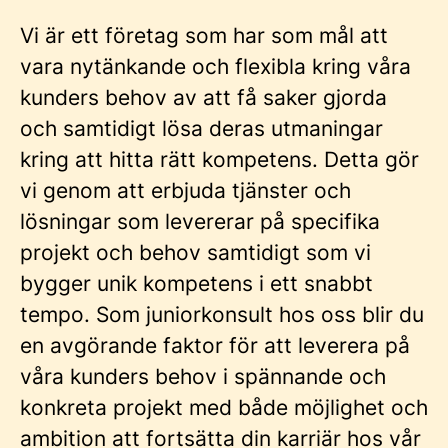
Vi är ett företag som har som mål att
vara nytänkande och flexibla kring våra
kunders behov av att få saker gjorda
och samtidigt lösa deras utmaningar
kring att hitta rätt kompetens. Detta gör
vi genom att erbjuda tjänster och
lösningar som levererar på specifika
projekt och behov samtidigt som vi
bygger unik kompetens i ett snabbt
tempo. Som juniorkonsult hos oss blir du
en avgörande faktor för att leverera på
våra kunders behov i spännande och
konkreta projekt med både möjlighet och
ambition att fortsätta din karriär hos vår