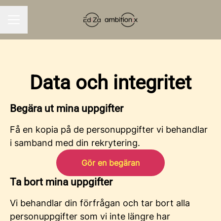
KARRIÄRMENY
Data och integritet
Begära ut mina uppgifter
Få en kopia på de personuppgifter vi behandlar
i samband med din rekrytering.
Gör en begäran
Ta bort mina uppgifter
Vi behandlar din förfrågan och tar bort alla
personuppgifter som vi inte längre har